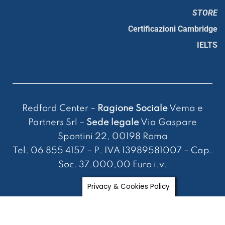
STORE
Certificazioni Cambridge
IELTS
Redford Center –
Ragione Sociale
Vema e
Partners Srl –
Sede legale
Via Gaspare
Spontini 22, 00198 Roma
Tel. 06 855 4157 – P. IVA 13989581007 – Cap.
Soc. 37.000,00 Euro i.v.
Privacy & Cookies Policy