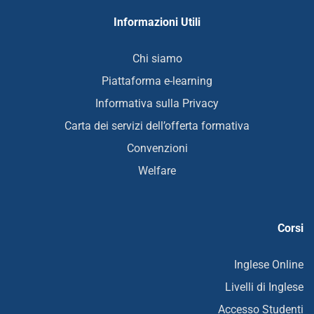
Informazioni Utili
Chi siamo
Piattaforma e-learning
Informativa sulla Privacy
Carta dei servizi dell’offerta formativa
Convenzioni
Welfare
Corsi
Inglese Online
Livelli di Inglese
Accesso Studenti