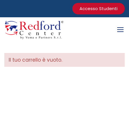
Accesso Studenti
Il tuo carrello è vuoto.