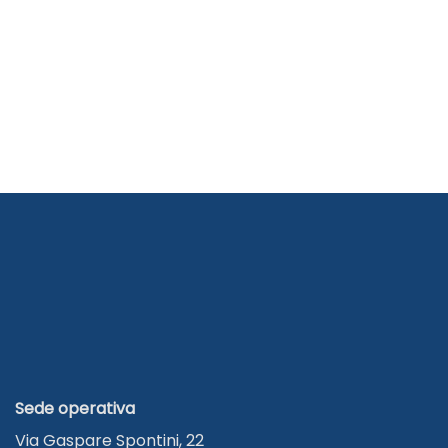
Sede operativa
Via Gaspare Spontini, 22