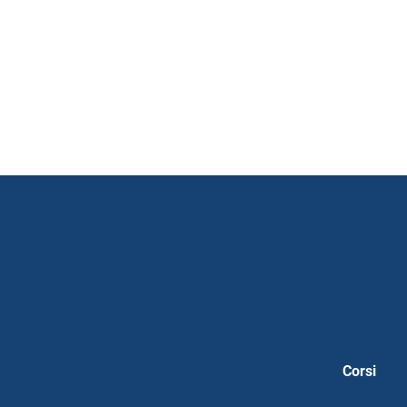
Corsi