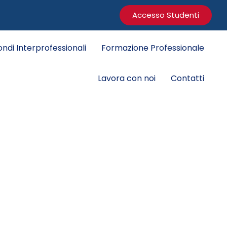
Accesso Studenti
ondi Interprofessionali
Formazione Professionale
Lavora con noi
Contatti