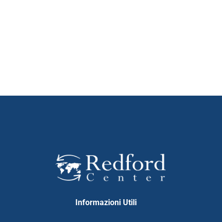
Informazioni Utili