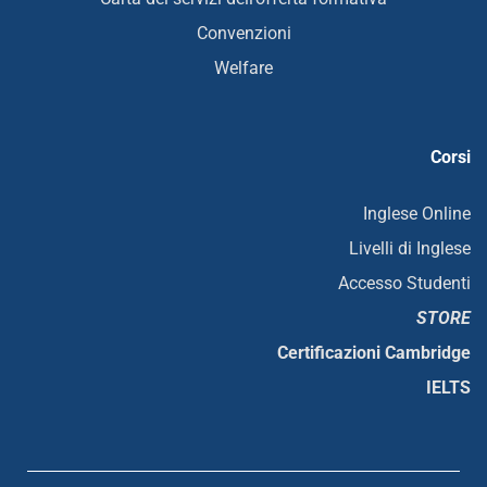
Convenzioni
Welfare
Corsi
Inglese Online
Livelli di Inglese
Accesso Studenti
STORE
Certificazioni Cambridge
IELTS