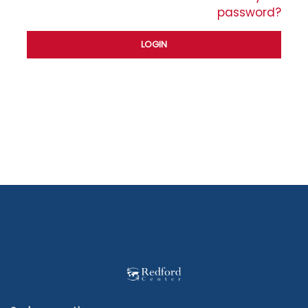
password?