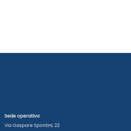
Sede operativa
Via Gaspare Spontini, 22