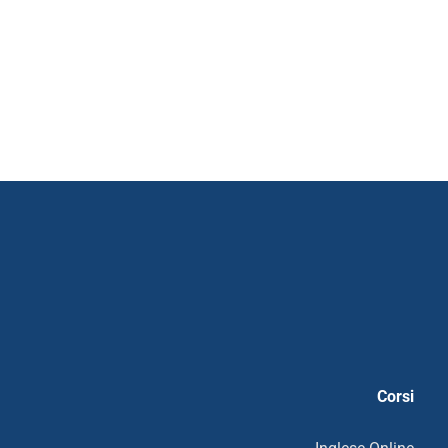
Corsi