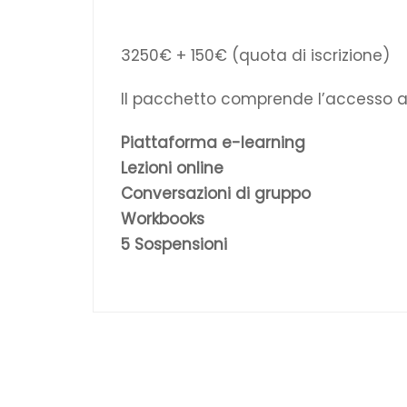
3250€ + 150€ (quota di iscrizione)
Il pacchetto comprende l’accesso a
Piattaforma e-learning
Lezioni online
Conversazioni di gruppo
Workbooks
5 Sospensioni