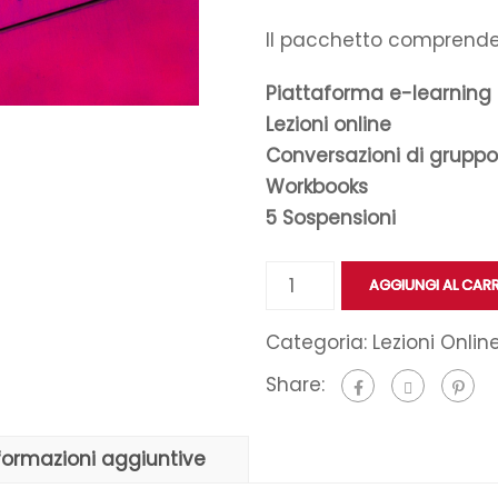
Il pacchetto comprende
Piattaforma e-learning
Lezioni online
Conversazioni di gruppo
Workbooks
5 Sospensioni
AGGIUNGI AL CAR
Categoria:
Lezioni Onlin
Share:
formazioni aggiuntive