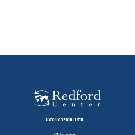
Informazioni Utili