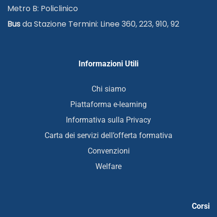
Metro B: Policlinico
Bus
da Stazione Termini: Linee 360, 223, 910, 92
Informazioni Utili
Chi siamo
Piattaforma e-learning
Informativa sulla Privacy
Carta dei servizi dell’offerta formativa
Convenzioni
Welfare
Corsi