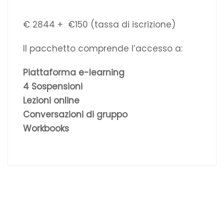
€ 2844 + €150 (tassa di iscrizione)
Il pacchetto comprende l’accesso a:
Piattaforma e-learning
4 Sospensioni
Lezioni online
Conversazioni di gruppo
Workbooks