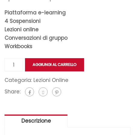
Piattaforma e-learning
4 Sospensioni
Lezioni online
Conversazioni di gruppo
Workbooks
AGGIUNGI AL CARRELLO
Categoria:
Lezioni Online
Share:
Descrizione