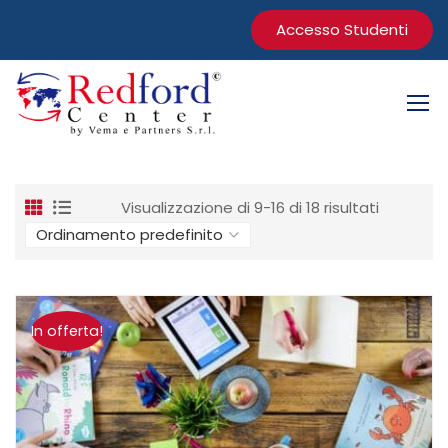
Accesso Studenti
Visualizzazione di 9-16 di 18 risultati
In offerta!