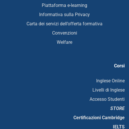
Piattaforma e-learning
Informativa sulla Privacy
Carta dei servizi dell’offerta formativa
Convenzioni
Welfare
Corsi
Inglese Online
Livelli di Inglese
Accesso Studenti
STORE
Certificazioni Cambridge
IELTS