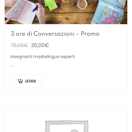
3 ore di Conversazioni – Promo
75,00
€
30,00
€
Insegnanti madrelingua esperti
…
LEGGI