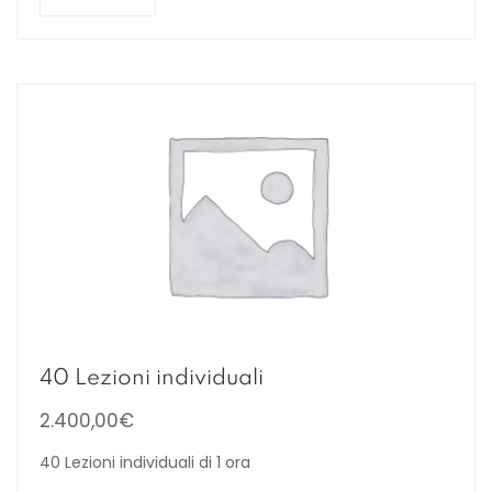
40 Lezioni individuali
2.400,00
€
40 Lezioni individuali di 1 ora