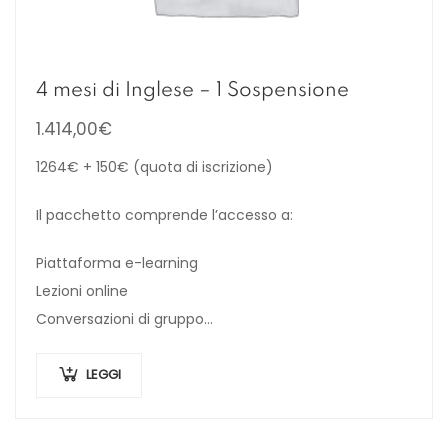
4 mesi di Inglese – 1 Sospensione
1.414,00
€
1264€ + 150€ (quota di iscrizione)
Il pacchetto comprende l’accesso a:
Piattaforma e-learning
Lezioni online
Conversazioni di gruppo
Workbooks
LEGGI