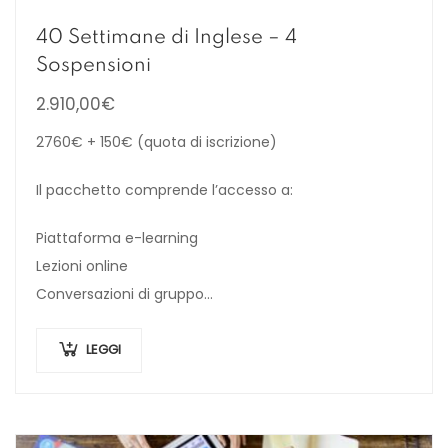
40 Settimane di Inglese – 4
Sospensioni
2.910,00
€
2760€ + 150€ (quota di iscrizione)
Il pacchetto comprende l’accesso a:
Piattaforma e-learning
Lezioni online
Conversazioni di gruppo
Workbooks
LEGGI