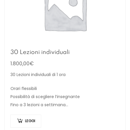
30 Lezioni individuali
1.800,00
€
30 Lezioni individuali di 1 ora
Orari flessibili
Possibilità di scegliere l’insegnante
Fino a 3 lezioni a settimana
Iscrizione inclusa nel prezzo
LEGGI