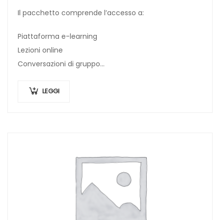
Il pacchetto comprende l’accesso a:
Piattaforma e-learning
Lezioni online
Conversazioni di gruppo
Workbooks
LEGGI