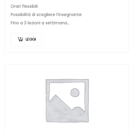
Orari flessibili
Possibilità di scegliere l’insegnante
Fino a 3 lezioni a settimana
Iscrizione inclusa nel prezzo
LEGGI