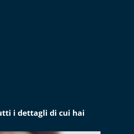
ti i dettagli di cui hai